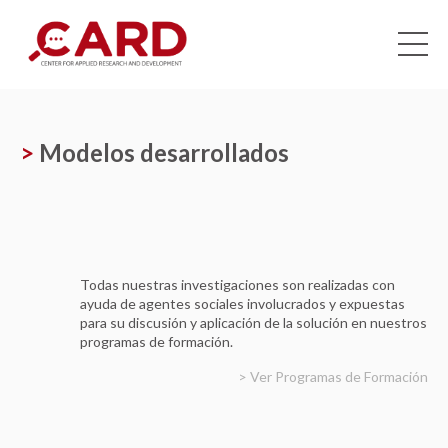
>
Modelos desarrollados
Todas nuestras investigaciones son realizadas con
ayuda de agentes sociales involucrados y expuestas
para su discusión y aplicación de la solución en nuestros
programas de formación.
> Ver Programas de
F
ormación