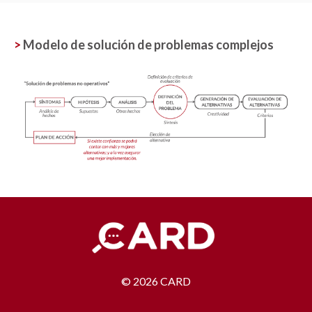
>
Modelo de solución de problemas complejos
© 2026 CARD