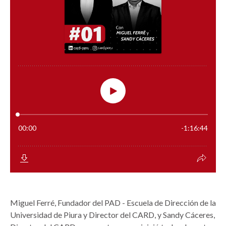
Miguel Ferré, Fundador del PAD - Escuela de Dirección de la
Universidad de Piura y Director del CARD, y Sandy Cáceres,