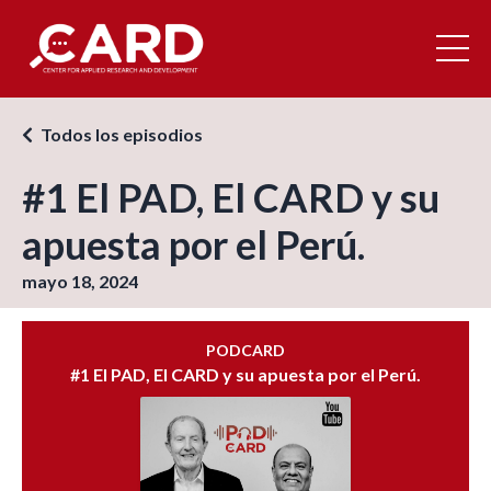
Todos los episodios
#1 El PAD, El CARD y su
apuesta por el Perú.
mayo 18, 2024