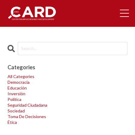
Categories
All Categories
Democracia
Educación
Inversión
Política
Seguridad Ciudadana
Sociedad
Toma De Decisiones
Ética