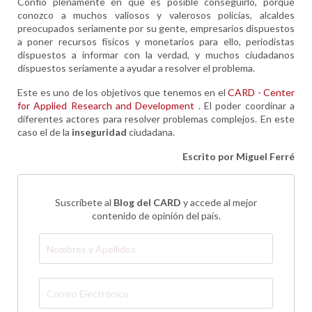
Confío plenamente en que es posible conseguirlo, porque
conozco a muchos valiosos y valerosos policías, alcaldes
preocupados seriamente por su gente, empresarios dispuestos
a poner recursos físicos y monetarios para ello, periodistas
dispuestos a informar con la verdad, y muchos ciudadanos
dispuestos seriamente a ayudar a resolver el problema.
Este es uno de los objetivos que tenemos en el
CARD - Center
for Applied Research and Development
. El poder coordinar a
diferentes actores para resolver problemas complejos. En este
caso el de la
inseguridad
ciudadana.
Escrito por Miguel Ferré
Suscríbete al
Blog del CARD
y
accede al mejor
contenido de opinión del país.