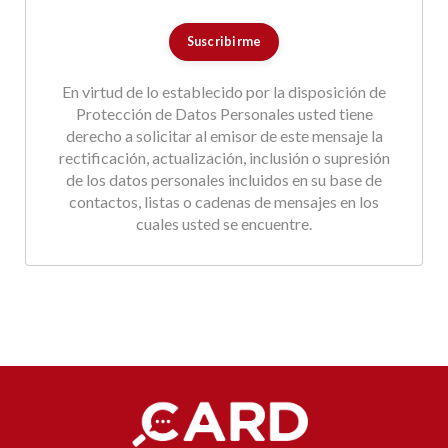
En virtud de lo establecido por la disposición de
Protección de Datos Personales usted tiene
derecho a solicitar al emisor de este mensaje la
rectificación, actualización, inclusión o supresión
de los datos personales incluidos en su base de
contactos, listas o cadenas de mensajes en los
cuales usted se encuentre.