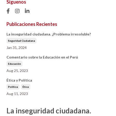
Síguenos
Publicaciones Recientes
La inseguridad ciudadana. ¿Problema irresoluble?
Seguridad Ciudadana
Jan 31, 2024
Comentario sobre la Educación en el Perú
Educación
Aug 25, 2023
Ética y Política
Política
Ética
Aug 11, 2023
La inseguridad ciudadana.