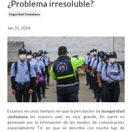
¿Problema irresoluble?
Seguridad Ciudadana
Jan 31, 2024
Estamos en unos tiempos en que la percepción de
inseguridad
ciudadana
en nuestro país es muy grande. En parte es
generado por la información de los medios de comunicación,
especialmente TV, en que se describe con mucho lujo de